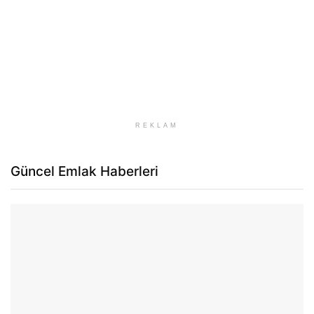
REKLAM
Güncel Emlak Haberleri