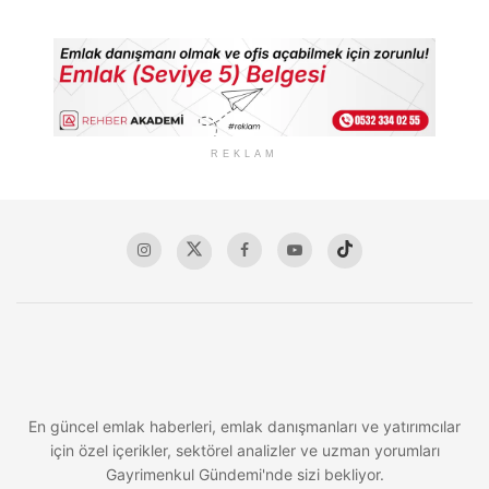
REKLAM
En güncel emlak haberleri, emlak danışmanları ve yatırımcılar
için özel içerikler, sektörel analizler ve uzman yorumları
Gayrimenkul Gündemi'nde sizi bekliyor.