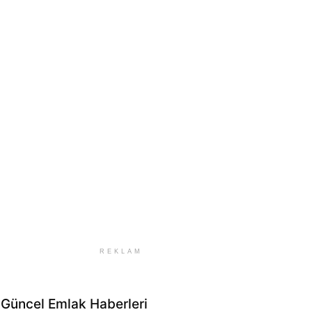
REKLAM
Güncel Emlak Haberleri