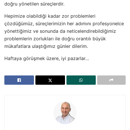
doğru yönetilen süreçlerdir.
Hepimize olabildiği kadar zor problemleri
çözdüğümüz, süreçlerimizin her adımını profesyonelce
yönettiğimiz ve sonunda da neticelendirebildiğimiz
problemlerin zorlukları ile doğru orantılı büyük
mükafatlara ulaştığımız günler dilerim.
Haftaya görüşmek üzere, iyi pazarlar…