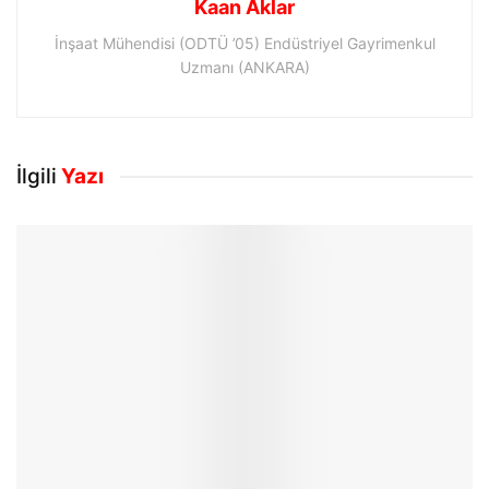
Kaan Aklar
İnşaat Mühendisi (ODTÜ ’05) Endüstriyel Gayrimenkul
Uzmanı (ANKARA)
İlgili
Yazı