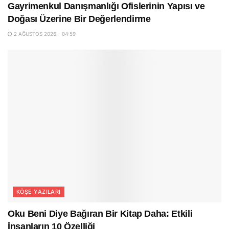
Gayrimenkul Danışmanlığı Ofislerinin Yapısı ve
Doğası Üzerine Bir Değerlendirme
2 AĞUSTOS 2026 - 04:59
KÖŞE YAZILARI
Oku Beni Diye Bağıran Bir Kitap Daha: Etkili
İnsanların 10 Özelliği