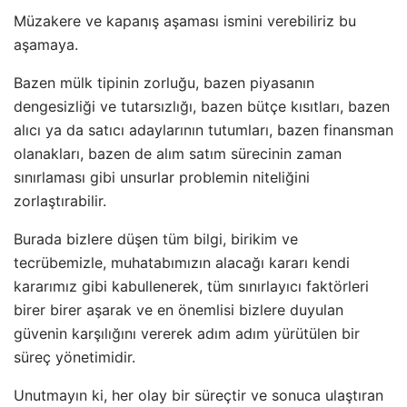
Müzakere ve kapanış aşaması ismini verebiliriz bu
aşamaya.
Bazen mülk tipinin zorluğu, bazen piyasanın
dengesizliği ve tutarsızlığı, bazen bütçe kısıtları, bazen
alıcı ya da satıcı adaylarının tutumları, bazen finansman
olanakları, bazen de alım satım sürecinin zaman
sınırlaması gibi unsurlar problemin niteliğini
zorlaştırabilir.
Burada bizlere düşen tüm bilgi, birikim ve
tecrübemizle, muhatabımızın alacağı kararı kendi
kararımız gibi kabullenerek, tüm sınırlayıcı faktörleri
birer birer aşarak ve en önemlisi bizlere duyulan
güvenin karşılığını vererek adım adım yürütülen bir
süreç yönetimidir.
Unutmayın ki, her olay bir süreçtir ve sonuca ulaştıran