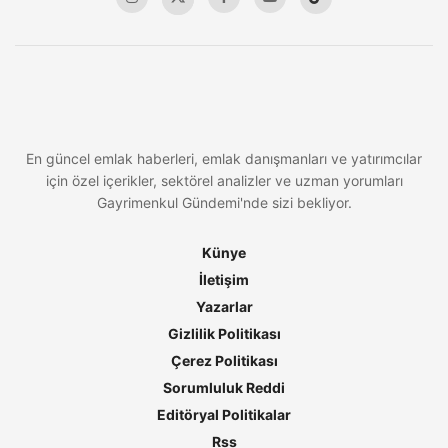
En güncel emlak haberleri, emlak danışmanları ve yatırımcılar
için özel içerikler, sektörel analizler ve uzman yorumları
Gayrimenkul Gündemi'nde sizi bekliyor.
Künye
İletişim
Yazarlar
Gizlilik Politikası
Çerez Politikası
Sorumluluk Reddi
Editöryal Politikalar
Rss