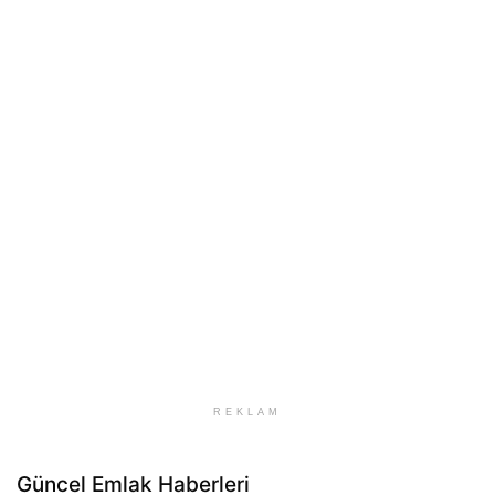
REKLAM
Güncel Emlak Haberleri