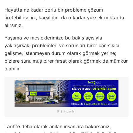
Hayatta ne kadar zorlu bir probleme çözüm
üretebilirseniz, karşılığını da o kadar yüksek miktarda
alırsınız.
Yaşama ve mesleklerimize bu bakış açısıyla
yaklaşırsak, problemleri ve sorunları birer can sıkıcı
gelişme, istenmeyen durum olarak görmek yerine;
bizlere sunulmuş birer fırsat olarak görmek de mümkün
olabilir.
REKLAM
Tarihte deha olarak anılan insanlara bakarsanız,