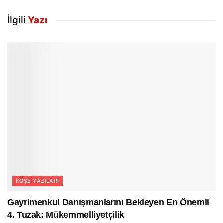
İlgili
Yazı
KÖŞE YAZILARI
Gayrimenkul Danışmanlarını Bekleyen En Önemli
4. Tuzak: Mükemmelliyetçilik