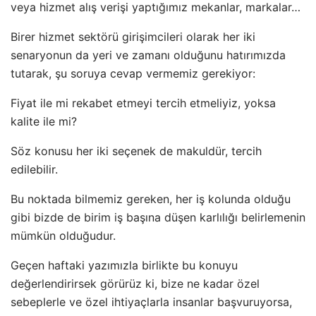
veya hizmet alış verişi yaptığımız mekanlar, markalar…
Birer hizmet sektörü girişimcileri olarak her iki
senaryonun da yeri ve zamanı olduğunu hatırımızda
tutarak, şu soruya cevap vermemiz gerekiyor:
Fiyat ile mi rekabet etmeyi tercih etmeliyiz, yoksa
kalite ile mi?
Söz konusu her iki seçenek de makuldür, tercih
edilebilir.
Bu noktada bilmemiz gereken, her iş kolunda olduğu
gibi bizde de birim iş başına düşen karlılığı belirlemenin
mümkün olduğudur.
Geçen haftaki yazımızla birlikte bu konuyu
değerlendirirsek görürüz ki, bize ne kadar özel
sebeplerle ve özel ihtiyaçlarla insanlar başvuruyorsa,