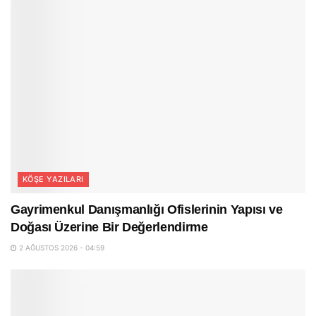
KÖŞE YAZILARI
Gayrimenkul Danışmanlığı Ofislerinin Yapısı ve
Doğası Üzerine Bir Değerlendirme
2 AĞUSTOS 2026 - 04:59