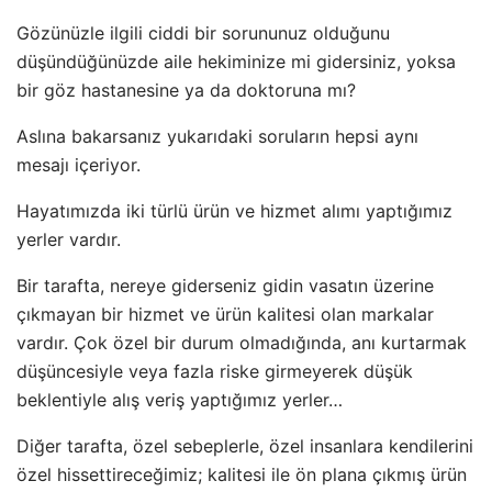
Gözünüzle ilgili ciddi bir sorununuz olduğunu
düşündüğünüzde aile hekiminize mi gidersiniz, yoksa
bir göz hastanesine ya da doktoruna mı?
Aslına bakarsanız yukarıdaki soruların hepsi aynı
mesajı içeriyor.
Hayatımızda iki türlü ürün ve hizmet alımı yaptığımız
yerler vardır.
Bir tarafta, nereye giderseniz gidin vasatın üzerine
çıkmayan bir hizmet ve ürün kalitesi olan markalar
vardır. Çok özel bir durum olmadığında, anı kurtarmak
düşüncesiyle veya fazla riske girmeyerek düşük
beklentiyle alış veriş yaptığımız yerler…
Diğer tarafta, özel sebeplerle, özel insanlara kendilerini
özel hissettireceğimiz; kalitesi ile ön plana çıkmış ürün