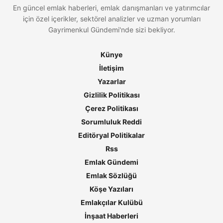
En güncel emlak haberleri, emlak danışmanları ve yatırımcılar
için özel içerikler, sektörel analizler ve uzman yorumları
Gayrimenkul Gündemi'nde sizi bekliyor.
Künye
İletişim
Yazarlar
Gizlilik Politikası
Çerez Politikası
Sorumluluk Reddi
Editöryal Politikalar
Rss
Emlak Gündemi
Emlak Sözlüğü
Köşe Yazıları
Emlakçılar Kulübü
İnşaat Haberleri