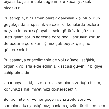
piyasa koşullarındaki değerimiz o kadar yüksek
olacaktır.
Bu sebeple, bir uzman olarak danışılan kişi olup, gün
geçtikçe daha spesifik ve özellikli konularda bizlere
başvurulmasını sağlayabilirsek, görürüz ki çözüm
ürettiğimiz sorun adedine göre değil, sorunun zorluk
derecesine göre karlılığımız çok büyük gelişme
gösterecektir.
Bu aşamaya erişebilmenin de yolu güncel, sağlıklı,
organik yollarla elde edilmiş, kısacası güvenilir bilgiye
sahip olmaktır.
Unutmayalım ki, bize sorulan soruların zorluğu bizim,
konumuza hakimiyetimizi gösterecektir.
Bol bol nitelikli ve her geçen daha zorlu soru ve
sorunlarla karşılaştığımız; bunlara çözüm ürettikçe hem