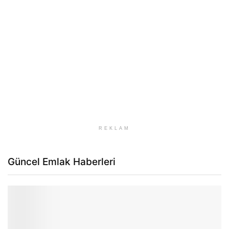
REKLAM
Güncel Emlak Haberleri