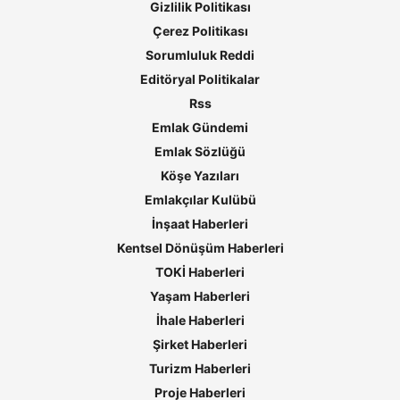
Gizlilik Politikası
Çerez Politikası
Sorumluluk Reddi
Editöryal Politikalar
Rss
Emlak Gündemi
Emlak Sözlüğü
Köşe Yazıları
Emlakçılar Kulübü
İnşaat Haberleri
Kentsel Dönüşüm Haberleri
TOKİ Haberleri
Yaşam Haberleri
İhale Haberleri
Şirket Haberleri
Turizm Haberleri
Proje Haberleri