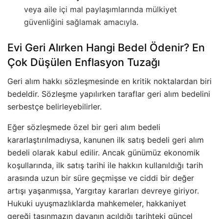
veya aile içi mal paylaşımlarında mülkiyet
güvenliğini sağlamak amacıyla.
Evi Geri Alırken Hangi Bedel Ödenir? En
Çok Düşülen Enflasyon Tuzağı
Geri alım hakkı sözleşmesinde en kritik noktalardan biri
bedeldir. Sözleşme yapılırken taraflar geri alım bedelini
serbestçe belirleyebilirler.
Eğer sözleşmede özel bir geri alım bedeli
kararlaştırılmadıysa, kanunen ilk satış bedeli geri alım
bedeli olarak kabul edilir. Ancak günümüz ekonomik
koşullarında, ilk satış tarihi ile hakkın kullanıldığı tarih
arasında uzun bir süre geçmişse ve ciddi bir değer
artışı yaşanmışsa, Yargıtay kararları devreye giriyor.
Hukuki uyuşmazlıklarda mahkemeler, hakkaniyet
gereği taşınmazın davanın açıldığı tarihteki güncel