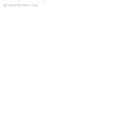
1 AĞUSTOS 2026 - 11:25