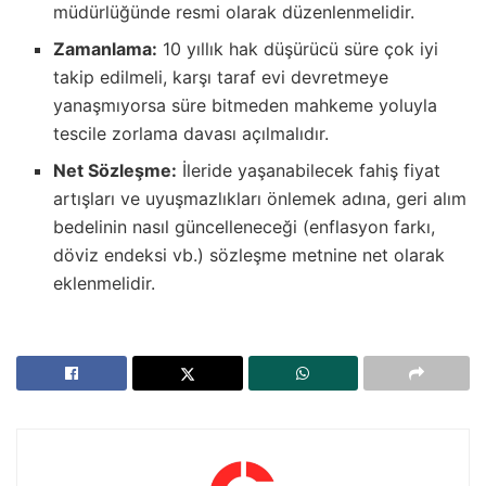
müdürlüğünde resmi olarak düzenlenmelidir.
Zamanlama:
10 yıllık hak düşürücü süre çok iyi
takip edilmeli, karşı taraf evi devretmeye
yanaşmıyorsa süre bitmeden mahkeme yoluyla
tescile zorlama davası açılmalıdır.
Net Sözleşme:
İleride yaşanabilecek fahiş fiyat
artışları ve uyuşmazlıkları önlemek adına, geri alım
bedelinin nasıl güncelleneceği (enflasyon farkı,
döviz endeksi vb.) sözleşme metnine net olarak
eklenmelidir.