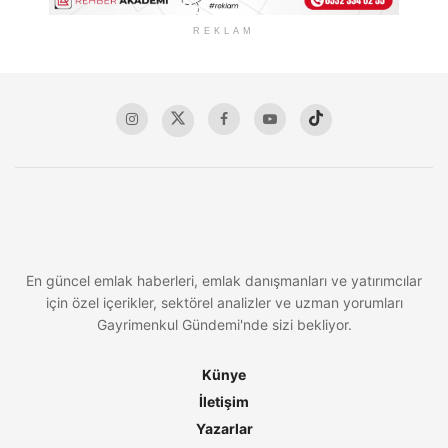
REKLAM
En güncel emlak haberleri, emlak danışmanları ve yatırımcılar
için özel içerikler, sektörel analizler ve uzman yorumları
Gayrimenkul Gündemi'nde sizi bekliyor.
Künye
İletişim
Yazarlar