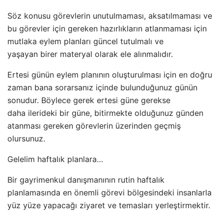
Söz konusu görevlerin unutulmaması, aksatılmaması ve
bu görevler için gereken hazırlıkların atlanmaması için
mutlaka eylem planları güncel tutulmalı ve
yaşayan birer materyal olarak ele alınmalıdır.
Ertesi günün eylem planının oluşturulması için en doğru
zaman bana sorarsanız içinde bulunduğunuz günün
sonudur. Böylece gerek ertesi güne gerekse
daha ilerideki bir güne, bitirmekte olduğunuz günden
atanması gereken görevlerin üzerinden geçmiş
olursunuz.
Gelelim haftalık planlara…
Bir gayrimenkul danışmanının rutin haftalık
planlamasında en önemli görevi bölgesindeki insanlarla
yüz yüze yapacağı ziyaret ve temasları yerleştirmektir.