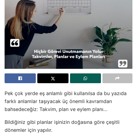
Pek çok yerde eş anlamlı gibi kullanılsa da bu yazıda
farklı anlamlar taşıyacak üç önemli kavramdan
bahsedeceğiz: Takvim, plan ve eylem planı…
Bildiğiniz gibi planlar işinizin doğasına göre çeşitli
dönemler için yapılır.