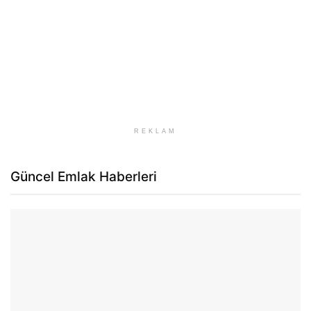
REKLAM
Güncel Emlak Haberleri