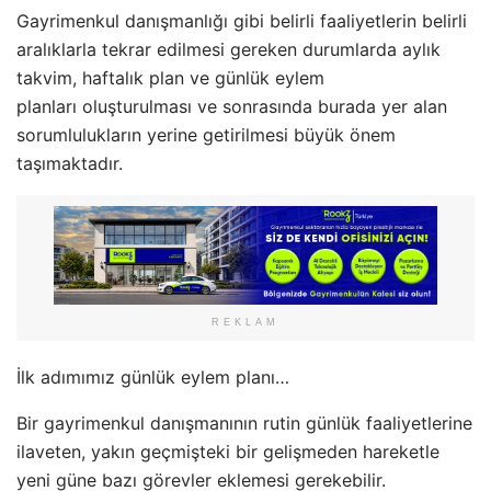
Gayrimenkul danışmanlığı gibi belirli faaliyetlerin belirli
aralıklarla tekrar edilmesi gereken durumlarda aylık
takvim, haftalık plan ve günlük eylem
planları oluşturulması ve sonrasında burada yer alan
sorumlulukların yerine getirilmesi büyük önem
taşımaktadır.
REKLAM
İlk adımımız günlük eylem planı…
Bir gayrimenkul danışmanının rutin günlük faaliyetlerine
ilaveten, yakın geçmişteki bir gelişmeden hareketle
yeni güne bazı görevler eklemesi gerekebilir.