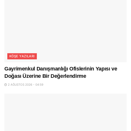
KÖŞE YAZILARI
Gayrimenkul Danışmanlığı Ofislerinin Yapısı ve
Doğası Üzerine Bir Değerlendirme
2 AĞUSTOS 2026 - 04:59