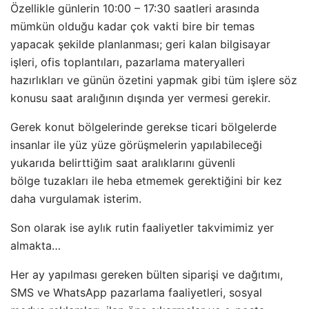
Özellikle günlerin 10:00 – 17:30 saatleri arasında
mümkün olduğu kadar çok vakti bire bir temas
yapacak şekilde planlanması; geri kalan bilgisayar
işleri, ofis toplantıları, pazarlama materyalleri
hazırlıkları ve günün özetini yapmak gibi tüm işlere söz
konusu saat aralığının dışında yer vermesi gerekir.
Gerek konut bölgelerinde gerekse ticari bölgelerde
insanlar ile yüz yüze görüşmelerin yapılabileceği
yukarıda belirttiğim saat aralıklarını güvenli
bölge tuzakları ile heba etmemek gerektiğini bir kez
daha vurgulamak isterim.
Son olarak ise aylık rutin faaliyetler takvimimiz yer
almakta…
Her ay yapılması gereken bülten siparişi ve dağıtımı,
SMS ve WhatsApp pazarlama faaliyetleri, sosyal