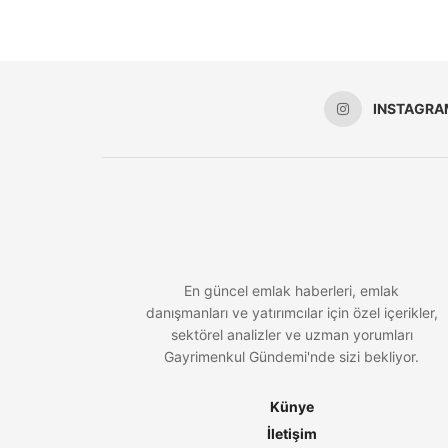
INSTAGRA
En güncel emlak haberleri, emlak
danışmanları ve yatırımcılar için özel içerikler,
sektörel analizler ve uzman yorumları
Gayrimenkul Gündemi'nde sizi bekliyor.
Künye
İletişim