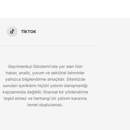
TIKTOK
Gayrimenkul Gündemi’nde yer alan tüm
haber, analiz, yorum ve sektörel tahminler
yalnızca bilgilendirme amaçlıdır. Sitemizde
sunulan içeriklerin hiçbiri yatırım danışmanlığı
kapsamında değildir, finansal bir yönlendirme
teşkil etmez ve herhangi bir yatırım kararına
temel oluşturamaz.