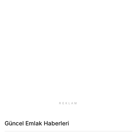
REKLAM
Güncel Emlak Haberleri