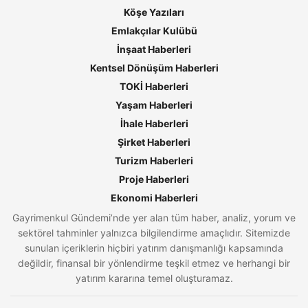
Köşe Yazıları
Emlakçılar Kulübü
İnşaat Haberleri
Kentsel Dönüşüm Haberleri
TOKİ Haberleri
Yaşam Haberleri
İhale Haberleri
Şirket Haberleri
Turizm Haberleri
Proje Haberleri
Ekonomi Haberleri
Gayrimenkul Gündemi’nde yer alan tüm haber, analiz, yorum ve
sektörel tahminler yalnızca bilgilendirme amaçlıdır. Sitemizde
sunulan içeriklerin hiçbiri yatırım danışmanlığı kapsamında
değildir, finansal bir yönlendirme teşkil etmez ve herhangi bir
yatırım kararına temel oluşturamaz.