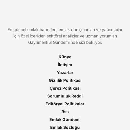
En güncel emlak haberleri, emlak danışmanları ve yatırımcılar
için özel içerikler, sektörel analizler ve uzman yorumları
Gayrimenkul Gündemi'nde sizi bekliyor.
Künye
İletişim
Yazarlar
Gizlilik Politikası
Çerez Politikası
Sorumluluk Reddi
Editöryal Politikalar
Rss
Emlak Gündemi
Emlak Sözlüğü