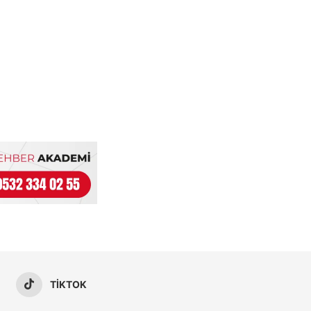
TIKTOK