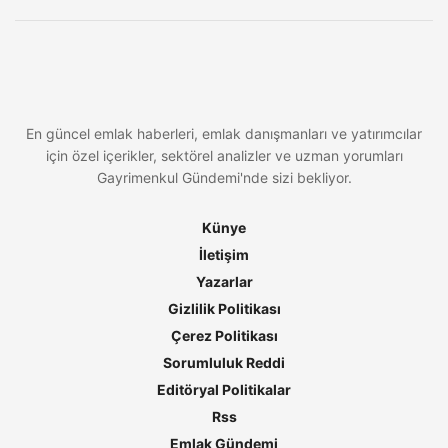
En güncel emlak haberleri, emlak danışmanları ve yatırımcılar
için özel içerikler, sektörel analizler ve uzman yorumları
Gayrimenkul Gündemi'nde sizi bekliyor.
Künye
İletişim
Yazarlar
Gizlilik Politikası
Çerez Politikası
Sorumluluk Reddi
Editöryal Politikalar
Rss
Emlak Gündemi