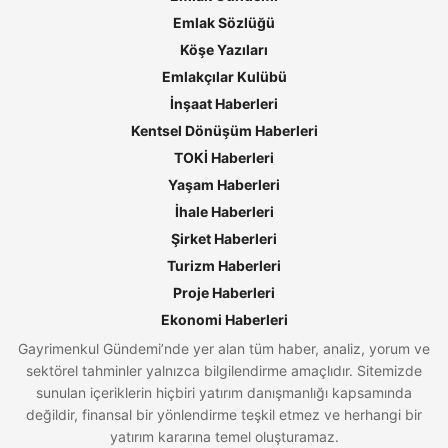
Emlak Sözlüğü
Köşe Yazıları
Emlakçılar Kulübü
İnşaat Haberleri
Kentsel Dönüşüm Haberleri
TOKİ Haberleri
Yaşam Haberleri
İhale Haberleri
Şirket Haberleri
Turizm Haberleri
Proje Haberleri
Ekonomi Haberleri
Gayrimenkul Gündemi’nde yer alan tüm haber, analiz, yorum ve
sektörel tahminler yalnızca bilgilendirme amaçlıdır. Sitemizde
sunulan içeriklerin hiçbiri yatırım danışmanlığı kapsamında
değildir, finansal bir yönlendirme teşkil etmez ve herhangi bir
yatırım kararına temel oluşturamaz.