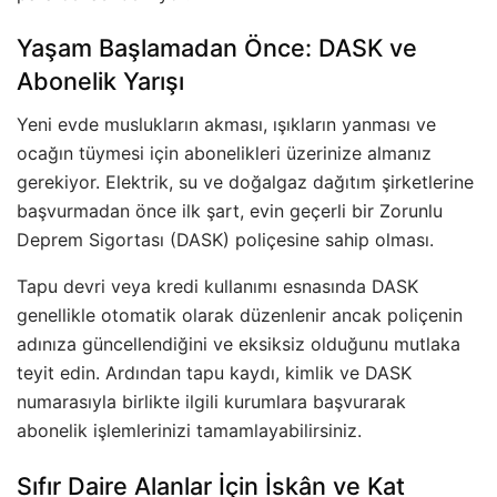
Yaşam Başlamadan Önce: DASK ve
Abonelik Yarışı
Yeni evde muslukların akması, ışıkların yanması ve
ocağın tüymesi için abonelikleri üzerinize almanız
gerekiyor. Elektrik, su ve doğalgaz dağıtım şirketlerine
başvurmadan önce ilk şart, evin geçerli bir Zorunlu
Deprem Sigortası (DASK) poliçesine sahip olması.
Tapu devri veya kredi kullanımı esnasında DASK
genellikle otomatik olarak düzenlenir ancak poliçenin
adınıza güncellendiğini ve eksiksiz olduğunu mutlaka
teyit edin. Ardından tapu kaydı, kimlik ve DASK
numarasıyla birlikte ilgili kurumlara başvurarak
abonelik işlemlerinizi tamamlayabilirsiniz.
Sıfır Daire Alanlar İçin İskân ve Kat