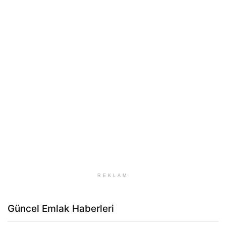
REKLAM
Güncel Emlak Haberleri