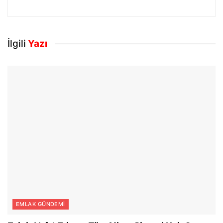
İlgili
Yazı
EMLAK GÜNDEMI