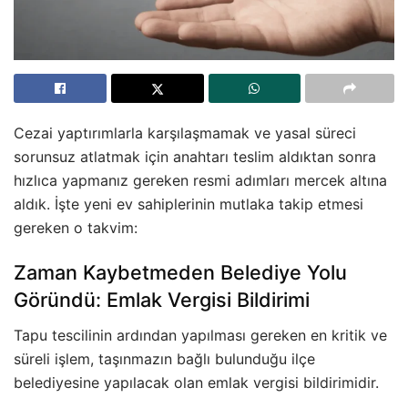
Cezai yaptırımlarla karşılaşmamak ve yasal süreci
sorunsuz atlatmak için anahtarı teslim aldıktan sonra
hızlıca yapmanız gereken resmi adımları mercek altına
aldık. İşte yeni ev sahiplerinin mutlaka takip etmesi
gereken o takvim:
Zaman Kaybetmeden Belediye Yolu
Göründü: Emlak Vergisi Bildirimi
Tapu tescilinin ardından yapılması gereken en kritik ve
süreli işlem, taşınmazın bağlı bulunduğu ilçe
belediyesine yapılacak olan emlak vergisi bildirimidir.