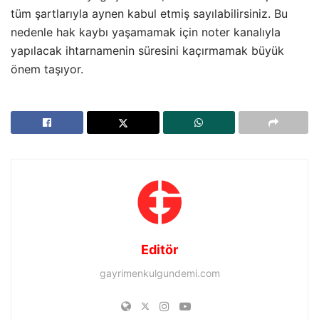
tüm şartlarıyla aynen kabul etmiş sayılabilirsiniz. Bu
nedenle hak kaybı yaşamamak için noter kanalıyla
yapılacak ihtarnamenin süresini kaçırmamak büyük
önem taşıyor.
Editör
gayrimenkulgundemi.com