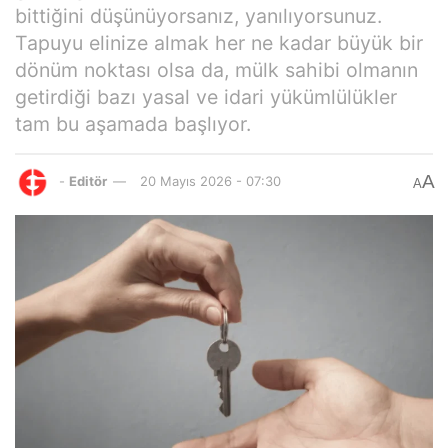
bittiğini düşünüyorsanız, yanılıyorsunuz.
Tapuyu elinize almak her ne kadar büyük bir
dönüm noktası olsa da, mülk sahibi olmanın
getirdiği bazı yasal ve idari yükümlülükler
tam bu aşamada başlıyor.
A
-
Editör
20 Mayıs 2026 - 07:30
A