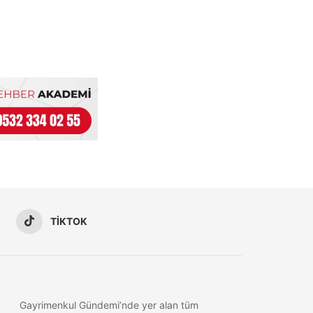
TIKTOK
Gayrimenkul Gündemi’nde yer alan tüm