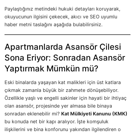
Paylaştığınız metindeki hukuki detayları koruyarak,
okuyucunun ilgisini çekecek, akıcı ve SEO uyumlu
haber metni taslağını aşağıda bulabilirsiniz.
Apartmanlarda Asansör Çilesi
Sona Eriyor: Sonradan Asansör
Yaptırmak Mümkün mü?
Eski binalarda yaşayan kat malikleri için üst katlara
çıkmak zamanla büyük bir zahmete dönüşebiliyor.
Özellikle yaşlı ve engelli sakinler için hayati bir ihtiyaç
olan asansör, projesinde yer almasa bile binaya
sonradan eklenebilir mi?
Kat Mülkiyeti Kanunu (KMK)
bu konuda net bir kapı aralıyor. İşte komşuluk
ilişkilerini ve bina konforunu yakından ilgilendiren o