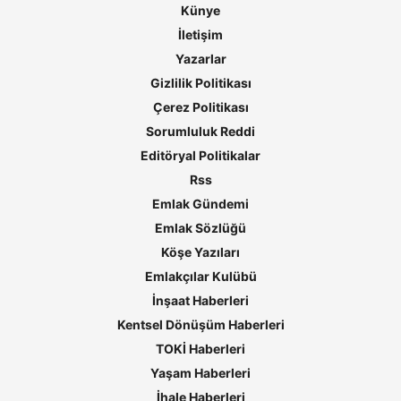
Künye
İletişim
Yazarlar
Gizlilik Politikası
Çerez Politikası
Sorumluluk Reddi
Editöryal Politikalar
Rss
Emlak Gündemi
Emlak Sözlüğü
Köşe Yazıları
Emlakçılar Kulübü
İnşaat Haberleri
Kentsel Dönüşüm Haberleri
TOKİ Haberleri
Yaşam Haberleri
İhale Haberleri