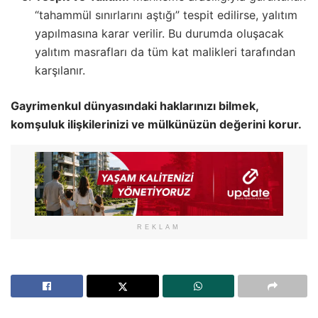
“tahammül sınırlarını aştığı” tespit edilirse, yalıtım
yapılmasına karar verilir. Bu durumda oluşacak
yalıtım masrafları da tüm kat malikleri tarafından
karşılanır.
Gayrimenkul dünyasındaki haklarınızı bilmek,
komşuluk ilişkilerinizi ve mülkünüzün değerini korur.
REKLAM