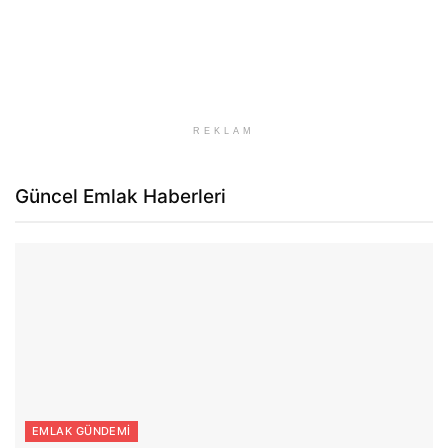
REKLAM
Güncel Emlak Haberleri
EMLAK GÜNDEMI