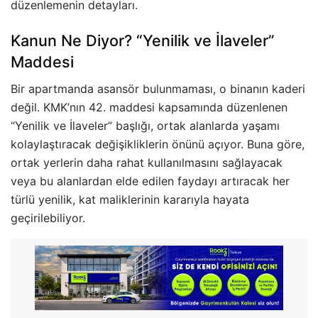
düzenlemenin detayları.
Kanun Ne Diyor? “Yenilik ve İlaveler”
Maddesi
Bir apartmanda asansör bulunmaması, o binanın kaderi
değil. KMK’nın 42. maddesi kapsamında düzenlenen
“Yenilik ve İlaveler” başlığı, ortak alanlarda yaşamı
kolaylaştıracak değişikliklerin önünü açıyor. Buna göre,
ortak yerlerin daha rahat kullanılmasını sağlayacak
veya bu alanlardan elde edilen faydayı artıracak her
türlü yenilik, kat maliklerinin kararıyla hayata
geçirilebiliyor.