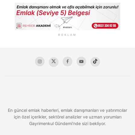
REKLAM
En güncel emlak haberleri, emlak danışmanları ve yatırımcılar
için özel içerikler, sektörel analizler ve uzman yorumları
Gayrimenkul Gündemi'nde sizi bekliyor.