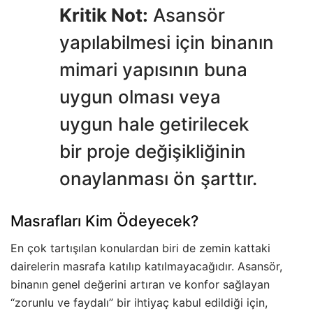
Kritik Not:
Asansör
yapılabilmesi için binanın
mimari yapısının buna
uygun olması veya
uygun hale getirilecek
bir proje değişikliğinin
onaylanması ön şarttır.
Masrafları Kim Ödeyecek?
En çok tartışılan konulardan biri de zemin kattaki
dairelerin masrafa katılıp katılmayacağıdır. Asansör,
binanın genel değerini artıran ve konfor sağlayan
“zorunlu ve faydalı” bir ihtiyaç kabul edildiği için,