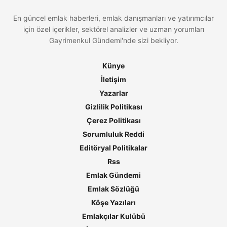
En güncel emlak haberleri, emlak danışmanları ve yatırımcılar
için özel içerikler, sektörel analizler ve uzman yorumları
Gayrimenkul Gündemi'nde sizi bekliyor.
Künye
İletişim
Yazarlar
Gizlilik Politikası
Çerez Politikası
Sorumluluk Reddi
Editöryal Politikalar
Rss
Emlak Gündemi
Emlak Sözlüğü
Köşe Yazıları
Emlakçılar Kulübü