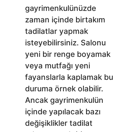
gayrimenkulünüzde
zaman içinde birtakım
tadilatlar yapmak
isteyebilirsiniz. Salonu
yeni bir renge boyamak
veya mutfağı yeni
fayanslarla kaplamak bu
duruma örnek olabilir.
Ancak gayrimenkulün
içinde yapılacak bazı
değişiklikler tadilat