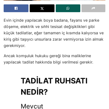
Evin içinde yapılacak boya badana, fayans ve parke
döşeme, elektrik ve sıhhi tesisat değişiklikleri gibi
küçük tadilatlar, eğer tamamen iç kısımda kalıyorsa ve
kiriş gibi taşıyıcı unsurlara zarar vermiyorsa izin almak
gerekmiyor.
Ancak komşuluk hukuku gereği bina maliklerine
yapılacak tadilat hakkında bilgi verilmesi gerekir.
TADİLAT RUHSATI
NEDİR?
Mevcut