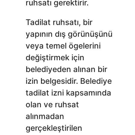
ruhsatı gerektirir.
Tadilat ruhsatı, bir
yapının dış görünüşünü
veya temel ögelerini
değiştirmek için
belediyeden alınan bir
izin belgesidir. Belediye
tadilat izni kapsamında
olan ve ruhsat
alınmadan
gerçekleştirilen