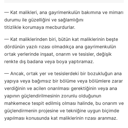
— Kat malikleri, ana gayrimenkulün bakımına ve mimarı
durumu ile güzelliğini ve sağlamlığını
titizlikle korumaya mecburdurlar.
— Kat maliklerinden biri, bütün kat maliklerinin beşte
dördünün yazılı rızası olmadıkça ana gayrimenkulün
ortak yerlerinde inşaat, onarım ve tesisler, değişik
renkte dış badana veya boya yaptıramaz.
— Ancak, ortak yer ve tesislerdeki bir bozukluğun ana
yapıya veya bağımsız bir bölüme veya bölümlere zarar
verdiğinin ve acilen onarılması gerektiğinin veya ana
yapının güçlendirilmesinin zorunlu olduğunun
mahkemece tespit edilmiş olması halinde, bu onarım ve
güçlendirmenin projesine ve tekniğine uygun biçimde
yapılması konusunda kat maliklerinin rızası aranmaz.