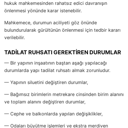
hukuk mahkemesinden rahatsız edici davranışın
önlenmesi yönünde karar istenebilir.
Mahkemece, durumun aciliyeti göz önünde
bulundurularak gürültünün önlenmesi için tedbir kararı
verilebilir.
TADİLAT RUHSATI GEREKTİREN DURUMLAR
— Bir yapının inşaatının baştan aşağı yapılacağı
durumlarda yapı tadilat ruhsatı almak zorunludur.
— Yapının siluetini değiştiren durumlar,
— Bağımsız birimlerin metrekare cinsinden birim alanını
ve toplam alanını değiştiren durumlar,
— Cephe ve balkonlarda yapılan değişiklikler,
— Odaları büyütme işlemleri ve ekstra merdiven