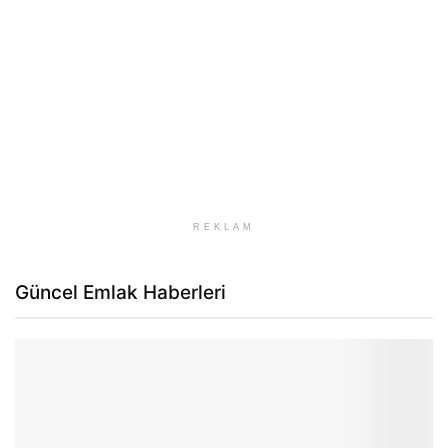
REKLAM
Güncel Emlak Haberleri