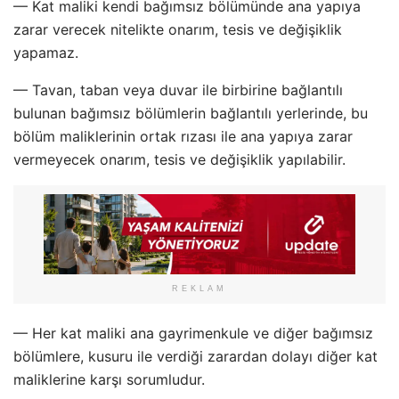
— Kat maliki kendi bağımsız bölümünde ana yapıya
zarar verecek nitelikte onarım, tesis ve değişiklik
yapamaz.
— Tavan, taban veya duvar ile birbirine bağlantılı
bulunan bağımsız bölümlerin bağlantılı yerlerinde, bu
bölüm maliklerinin ortak rızası ile ana yapıya zarar
vermeyecek onarım, tesis ve değişiklik yapılabilir.
REKLAM
— Her kat maliki ana gayrimenkule ve diğer bağımsız
bölümlere, kusuru ile verdiği zarardan dolayı diğer kat
maliklerine karşı sorumludur.