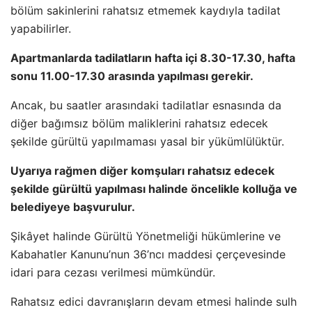
bölüm sakinlerini rahatsız etmemek kaydıyla tadilat
yapabilirler.
Apartmanlarda tadilatların hafta içi 8.30-17.30, hafta
sonu 11.00-17.30 arasında yapılması gerekir.
Ancak, bu saatler arasındaki tadilatlar esnasında da
diğer bağımsız bölüm maliklerini rahatsız edecek
şekilde gürültü yapılmaması yasal bir yükümlülüktür.
Uyarıya rağmen diğer komşuları rahatsız edecek
şekilde gürültü yapılması halinde öncelikle kolluğa ve
belediyeye başvurulur.
Şikâyet halinde Gürültü Yönetmeliği hükümlerine ve
Kabahatler Kanunu’nun 36’ncı maddesi çerçevesinde
idari para cezası verilmesi mümkündür.
Rahatsız edici davranışların devam etmesi halinde sulh