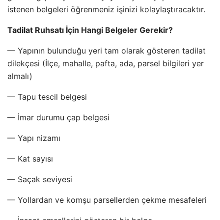
istenen belgeleri öğrenmeniz işinizi kolaylaştıracaktır.
Tadilat Ruhsatı İçin Hangi Belgeler Gerekir?
— Yapının bulunduğu yeri tam olarak gösteren tadilat
dilekçesi (İlçe, mahalle, pafta, ada, parsel bilgileri yer
almalı)
— Tapu tescil belgesi
— İmar durumu çap belgesi
— Yapı nizamı
— Kat sayısı
— Saçak seviyesi
— Yollardan ve komşu parsellerden çekme mesafeleri