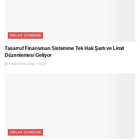
EMLAK GÜNDEMI
Tasarruf Finansman Sistemine Tek Hak Şartı ve Limit
Düzenlemesi Geliyor
7 AĞUSTOS 2026 - 15:22
EMLAK GÜNDEMI