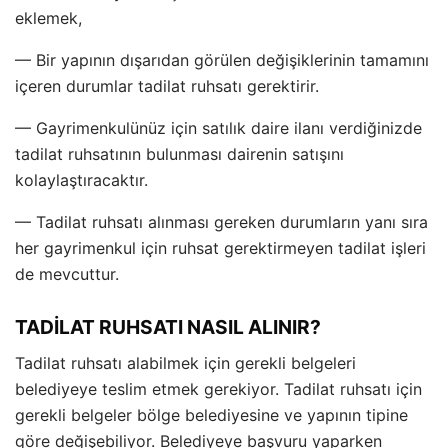
eklemek,
— Bir yapının dışarıdan görülen değişiklerinin tamamını
içeren durumlar tadilat ruhsatı gerektirir.
— Gayrimenkulünüz için satılık daire ilanı verdiğinizde
tadilat ruhsatının bulunması dairenin satışını
kolaylaştıracaktır.
— Tadilat ruhsatı alınması gereken durumların yanı sıra
her gayrimenkul için ruhsat gerektirmeyen tadilat işleri
de mevcuttur.
TADİLAT RUHSATI NASIL ALINIR?
Tadilat ruhsatı alabilmek için gerekli belgeleri
belediyeye teslim etmek gerekiyor. Tadilat ruhsatı için
gerekli belgeler bölge belediyesine ve yapının tipine
göre değişebiliyor. Belediyeye başvuru yaparken