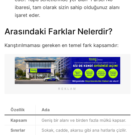
ibaresi, tam olarak sizin sahip olduğunuz alanı
işaret eder.
Arasındaki Farklar Nelerdir?
Karıştırılmaması gereken en temel fark kapsamdır:
REKLAM
Özellik
Ada
Kapsam
Geniş bir alanı ve birden fazla mülkü kapsar.
Sınırlar
Sokak, cadde, akarsu gibi ana hatlarla çizilir.