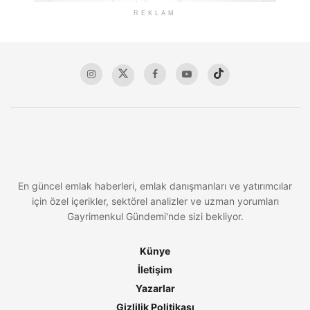
REKLAM
En güncel emlak haberleri, emlak danışmanları ve yatırımcılar
için özel içerikler, sektörel analizler ve uzman yorumları
Gayrimenkul Gündemi'nde sizi bekliyor.
Künye
İletişim
Yazarlar
Gizlilik Politikası