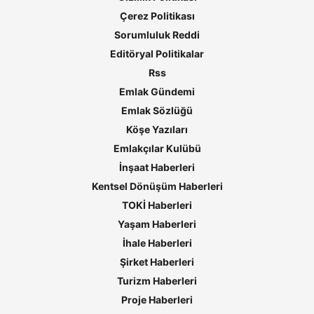
Çerez Politikası
Sorumluluk Reddi
Editöryal Politikalar
Rss
Emlak Gündemi
Emlak Sözlüğü
Köşe Yazıları
Emlakçılar Kulübü
İnşaat Haberleri
Kentsel Dönüşüm Haberleri
TOKİ Haberleri
Yaşam Haberleri
İhale Haberleri
Şirket Haberleri
Turizm Haberleri
Proje Haberleri