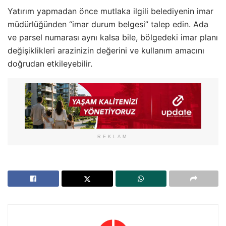
Yatırım yapmadan önce mutlaka ilgili belediyenin imar
müdürlüğünden “imar durum belgesi” talep edin. Ada
ve parsel numarası aynı kalsa bile, bölgedeki imar planı
değişiklikleri arazinizin değerini ve kullanım amacını
doğrudan etkileyebilir.
REKLAM