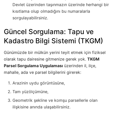
Devlet üzerinden taşınmazın üzerinde herhangi bir
kısıtlama olup olmadığını bu numaralarla
sorgulayabilirsiniz.
Güncel Sorgulama: Tapu ve
Kadastro Bilgi Sistemi (TKGM)
Günümüzde bir mülkün yerini teyit etmek için fiziksel
olarak tapu dairesine gitmenize gerek yok.
TKGM
Parsel Sorgulama Uygulaması
üzerinden il, ilçe,
mahalle, ada ve parsel bilgilerini girerek:
Arazinin uydu görüntüsüne,
Tam yüzölçümüne,
Geometrik şekline ve komşu parsellerle olan
ilişkisine anında ulaşabilirsiniz.