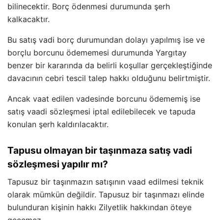
bilinecektir. Borç ödenmesi durumunda şerh
kalkacaktır.
Bu satış vadi borç durumundan dolayı yapılmış ise ve
borçlu borcunu ödememesi durumunda Yargıtay
benzer bir kararında da belirli koşullar gerçekleştiğinde
davacının cebri tescil talep hakkı olduğunu belirtmiştir.
Ancak vaat edilen vadesinde borcunu ödememiş ise
satış vaadi sözleşmesi iptal edilebilecek ve tapuda
konulan şerh kaldırılacaktır.
Tapusu olmayan bir taşınmaza satış vadi
sözleşmesi yapılır mı?
Tapusuz bir taşınmazın satışının vaad edilmesi teknik
olarak mümkün değildir. Tapusuz bir taşınmazı elinde
bulunduran kişinin hakkı Zilyetlik hakkından öteye