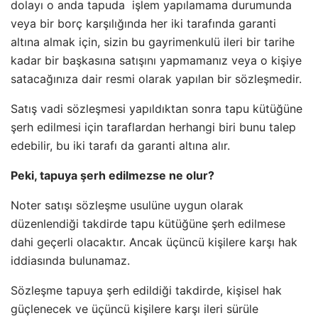
dolayı o anda tapuda işlem yapılamama durumunda
veya bir borç karşılığında her iki tarafında garanti
altına almak için, sizin bu gayrimenkulü ileri bir tarihe
kadar bir başkasına satışını yapmamanız veya o kişiye
satacağınıza dair resmi olarak yapılan bir sözleşmedir.
Satış vadi sözleşmesi yapıldıktan sonra tapu kütüğüne
şerh edilmesi için taraflardan herhangi biri bunu talep
edebilir, bu iki tarafı da garanti altına alır.
Peki, tapuya şerh edilmezse ne olur?
Noter satışı sözleşme usulüne uygun olarak
düzenlendiği takdirde tapu kütüğüne şerh edilmese
dahi geçerli olacaktır. Ancak üçüncü kişilere karşı hak
iddiasında bulunamaz.
Sözleşme tapuya şerh edildiği takdirde, kişisel hak
güçlenecek ve üçüncü kişilere karşı ileri sürüle