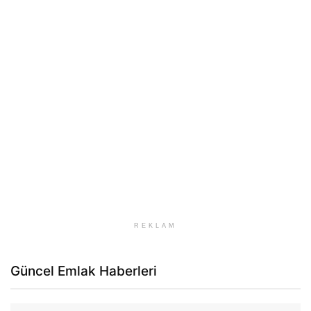
REKLAM
Güncel Emlak Haberleri