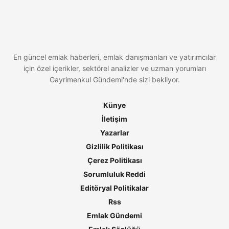
En güncel emlak haberleri, emlak danışmanları ve yatırımcılar
için özel içerikler, sektörel analizler ve uzman yorumları
Gayrimenkul Gündemi'nde sizi bekliyor.
Künye
İletişim
Yazarlar
Gizlilik Politikası
Çerez Politikası
Sorumluluk Reddi
Editöryal Politikalar
Rss
Emlak Gündemi