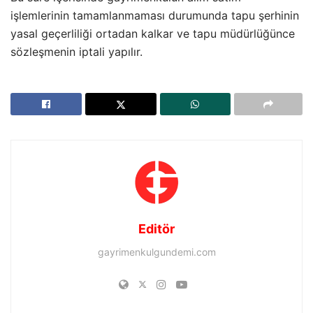
işlemlerinin tamamlanmaması durumunda tapu şerhinin
yasal geçerliliği ortadan kalkar ve tapu müdürlüğünce
sözleşmenin iptali yapılır.
Editör
gayrimenkulgundemi.com