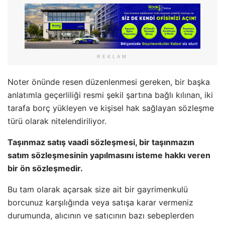
REKLAM
Noter önünde resen düzenlenmesi gereken, bir başka
anlatımla geçerliliği resmi şekil şartına bağlı kılınan, iki
tarafa borç yükleyen ve kişisel hak sağlayan sözleşme
türü olarak nitelendiriliyor.
Taşınmaz satış vaadi sözleşmesi, bir taşınmazın
satım sözleşmesinin yapılmasını isteme hakkı veren
bir ön sözleşmedir.
Bu tam olarak açarsak size ait bir gayrimenkulü
borcunuz karşılığında veya satışa karar vermeniz
durumunda, alıcının ve satıcının bazı sebeplerden