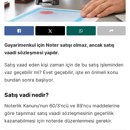
Gayarimenkul için Noter satışı olmaz, ancak satış
vaadi sözleşmesi yapılır.
Satış vaad eden kişi zaman için de bu satış işleminden
vaz geçebilir mi? Evet geçebilir, işte en önmeli konu
bundan sonra başlıyor.
Satış vadi nedir?
Noterlik Kanunu’nun 60/3’ncü ve 89’ncu maddelerine
göre taşınmaz satış vaadi sözleşmesinin geçerlilik
kazanabilmesi için noterde düzenlenmesi gerekir.