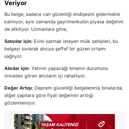
Veriyor
Bu belge, sadece can güvenliği endişesini gidermekle
kalmıyor, aynı zamanda gayrimenkulün piyasa değerini
de etkiliyor. Uzmanlara göre;
Satıcılar için:
Evini satmak isteyen mülk sahipleri, bu
belgeyi sunarak alıcıya şeffaf bir güven ortamı
sağlıyor.
Alıcılar için:
Yatırım yapacağı binanın durumunu
önceden gören alıcıların içi rahatlıyor.
Değer Artışı:
Deprem güvenliği belgelenmiş binalarda,
diğer yapılara göre fiyat değerinin arttığı
gözlemleniyor.