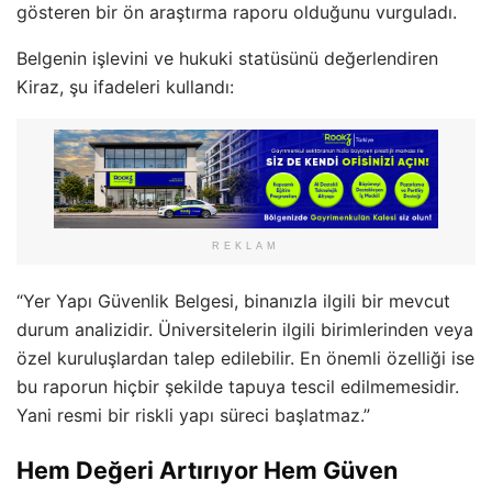
gösteren bir ön araştırma raporu olduğunu vurguladı.
Belgenin işlevini ve hukuki statüsünü değerlendiren
Kiraz, şu ifadeleri kullandı:
REKLAM
“Yer Yapı Güvenlik Belgesi, binanızla ilgili bir mevcut
durum analizidir. Üniversitelerin ilgili birimlerinden veya
özel kuruluşlardan talep edilebilir. En önemli özelliği ise
bu raporun hiçbir şekilde tapuya tescil edilmemesidir.
Yani resmi bir riskli yapı süreci başlatmaz.”
Hem Değeri Artırıyor Hem Güven