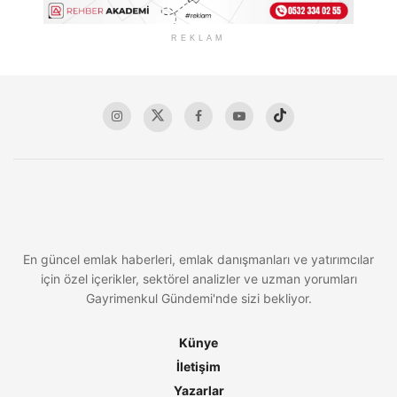
REKLAM
En güncel emlak haberleri, emlak danışmanları ve yatırımcılar
için özel içerikler, sektörel analizler ve uzman yorumları
Gayrimenkul Gündemi'nde sizi bekliyor.
Künye
İletişim
Yazarlar