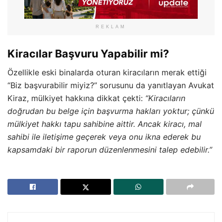
REKLAM
Kiracılar Başvuru Yapabilir mi?
Özellikle eski binalarda oturan kiracıların merak ettiği
“Biz başvurabilir miyiz?” sorusunu da yanıtlayan Avukat
Kiraz, mülkiyet hakkına dikkat çekti:
“Kiracıların
doğrudan bu belge için başvurma hakları yoktur; çünkü
mülkiyet hakkı tapu sahibine aittir. Ancak kiracı, mal
sahibi ile iletişime geçerek veya onu ikna ederek bu
kapsamdaki bir raporun düzenlenmesini talep edebilir.”