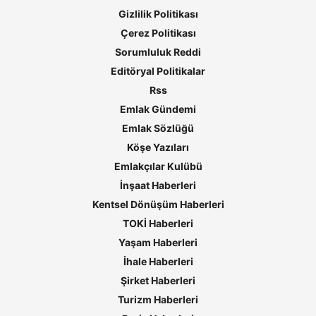
Gizlilik Politikası
Çerez Politikası
Sorumluluk Reddi
Editöryal Politikalar
Rss
Emlak Gündemi
Emlak Sözlüğü
Köşe Yazıları
Emlakçılar Kulübü
İnşaat Haberleri
Kentsel Dönüşüm Haberleri
TOKİ Haberleri
Yaşam Haberleri
İhale Haberleri
Şirket Haberleri
Turizm Haberleri