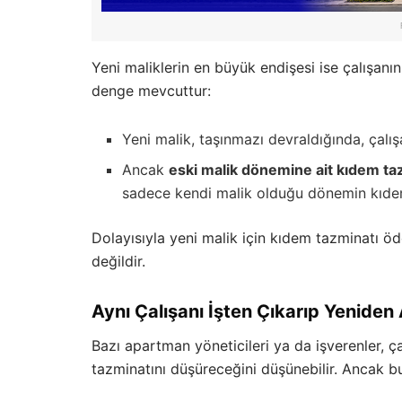
Yeni maliklerin en büyük endişesi ise çalışanı
denge mevcuttur:
Yeni malik, taşınmazı devraldığında, çalı
Ancak
eski malik dönemine ait kıdem taz
sadece kendi malik olduğu dönemin kıde
Dolayısıyla yeni malik için kıdem tazminatı ö
değildir.
Aynı Çalışanı İşten Çıkarıp Yeniden
Bazı apartman yöneticileri ya da işverenler, ça
tazminatını düşüreceğini düşünebilir. Ancak 