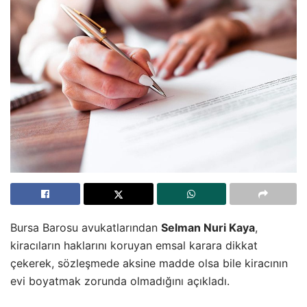
Bursa Barosu avukatlarından
Selman Nuri Kaya
,
kiracıların haklarını koruyan emsal karara dikkat
çekerek, sözleşmede aksine madde olsa bile kiracının
evi boyatmak zorunda olmadığını açıkladı.