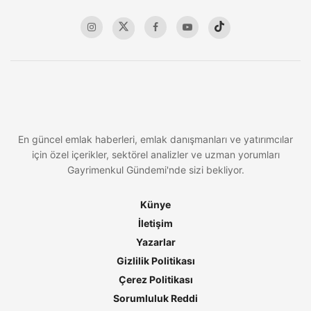
En güncel emlak haberleri, emlak danışmanları ve yatırımcılar
için özel içerikler, sektörel analizler ve uzman yorumları
Gayrimenkul Gündemi'nde sizi bekliyor.
Künye
İletişim
Yazarlar
Gizlilik Politikası
Çerez Politikası
Sorumluluk Reddi