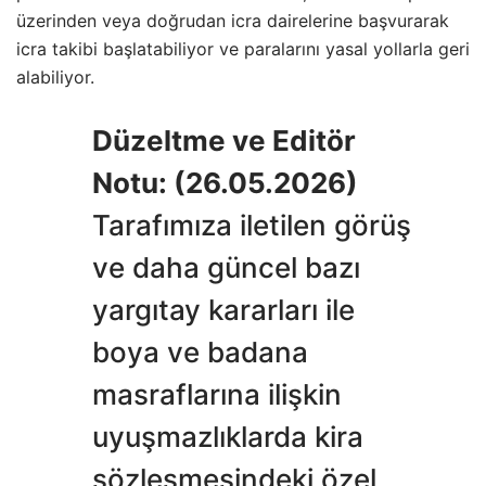
üzerinden veya doğrudan icra dairelerine başvurarak
icra takibi başlatabiliyor ve paralarını yasal yollarla geri
alabiliyor.
Düzeltme ve Editör
Notu: (26.05.2026)
Tarafımıza iletilen görüş
ve daha güncel bazı
yargıtay kararları ile
boya ve badana
masraflarına ilişkin
uyuşmazlıklarda kira
sözleşmesindeki özel