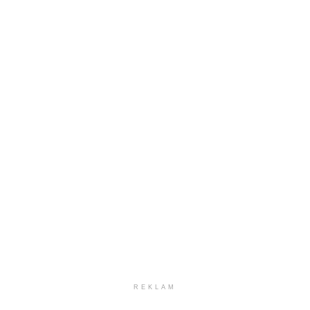
REKLAM