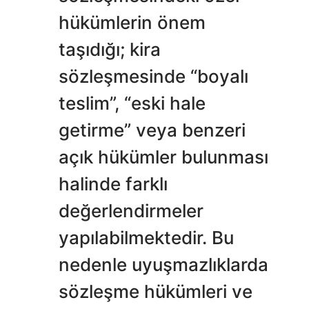
hükümlerin önem
taşıdığı; kira
sözleşmesinde “boyalı
teslim”, “eski hale
getirme” veya benzeri
açık hükümler bulunması
halinde farklı
değerlendirmeler
yapılabilmektedir. Bu
nedenle uyuşmazlıklarda
sözleşme hükümleri ve