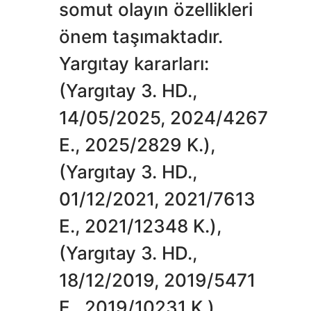
somut olayın özellikleri
önem taşımaktadır.
Yargıtay kararları:
(Yargıtay 3. HD.,
14/05/2025, 2024/4267
E., 2025/2829 K.),
(Yargıtay 3. HD.,
01/12/2021, 2021/7613
E., 2021/12348 K.),
(Yargıtay 3. HD.,
18/12/2019, 2019/5471
E., 2019/10231 K.)