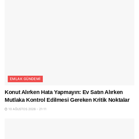
EMLAK GÜNDEMI
Konut Alırken Hata Yapmayın: Ev Satın Alırken
Mutlaka Kontrol Edilmesi Gereken Kritik Noktalar
10 AĞUSTOS 2026 - 21:11