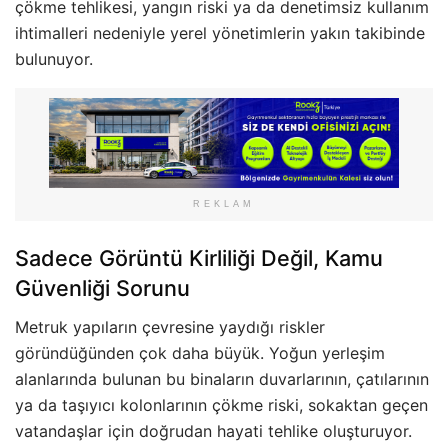
çökme tehlikesi, yangın riski ya da denetimsiz kullanım
ihtimalleri nedeniyle yerel yönetimlerin yakın takibinde
bulunuyor.
REKLAM
Sadece Görüntü Kirliliği Değil, Kamu
Güvenliği Sorunu
Metruk yapıların çevresine yaydığı riskler
göründüğünden çok daha büyük. Yoğun yerleşim
alanlarında bulunan bu binaların duvarlarının, çatılarının
ya da taşıyıcı kolonlarının çökme riski, sokaktan geçen
vatandaşlar için doğrudan hayati tehlike oluşturuyor.