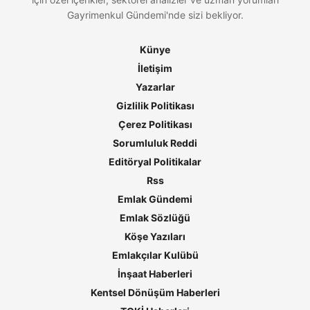
Gayrimenkul Gündemi'nde sizi bekliyor.
Künye
İletişim
Yazarlar
Gizlilik Politikası
Çerez Politikası
Sorumluluk Reddi
Editöryal Politikalar
Rss
Emlak Gündemi
Emlak Sözlüğü
Köşe Yazıları
Emlakçılar Kulübü
İnşaat Haberleri
Kentsel Dönüşüm Haberleri