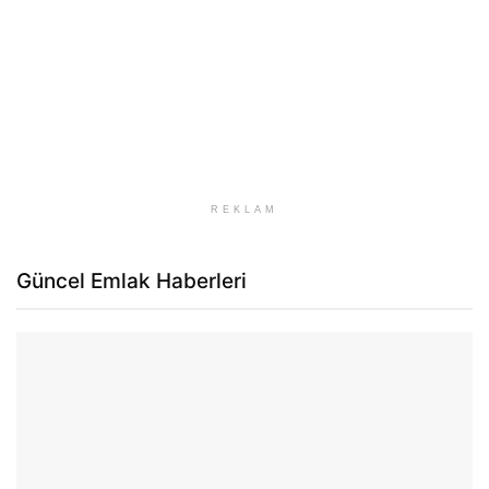
REKLAM
Güncel Emlak Haberleri