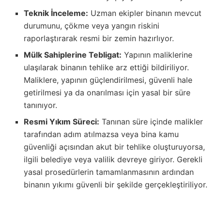
Teknik İnceleme:
Uzman ekipler binanın mevcut
durumunu, çökme veya yangın riskini
raporlaştırarak resmi bir zemin hazırlıyor.
Mülk Sahiplerine Tebligat:
Yapının maliklerine
ulaşılarak binanın tehlike arz ettiği bildiriliyor.
Maliklere, yapının güçlendirilmesi, güvenli hale
getirilmesi ya da onarılması için yasal bir süre
tanınıyor.
Resmi Yıkım Süreci:
Tanınan süre içinde malikler
tarafından adım atılmazsa veya bina kamu
güvenliği açısından akut bir tehlike oluşturuyorsa,
ilgili belediye veya valilik devreye giriyor. Gerekli
yasal prosedürlerin tamamlanmasının ardından
binanın yıkımı güvenli bir şekilde gerçekleştiriliyor.