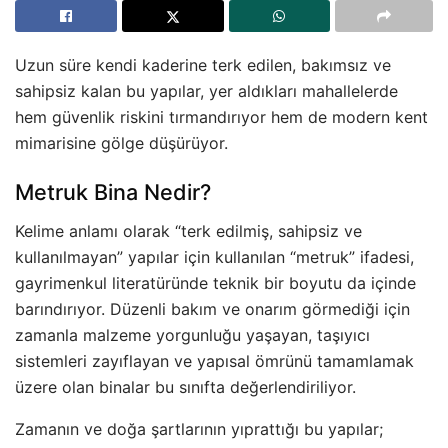
Uzun süre kendi kaderine terk edilen, bakımsız ve
sahipsiz kalan bu yapılar, yer aldıkları mahallelerde
hem güvenlik riskini tırmandırıyor hem de modern kent
mimarisine gölge düşürüyor.
Metruk Bina Nedir?
Kelime anlamı olarak “terk edilmiş, sahipsiz ve
kullanılmayan” yapılar için kullanılan “metruk” ifadesi,
gayrimenkul literatüründe teknik bir boyutu da içinde
barındırıyor. Düzenli bakım ve onarım görmediği için
zamanla malzeme yorgunluğu yaşayan, taşıyıcı
sistemleri zayıflayan ve yapısal ömrünü tamamlamak
üzere olan binalar bu sınıfta değerlendiriliyor.
Zamanın ve doğa şartlarının yıprattığı bu yapılar;