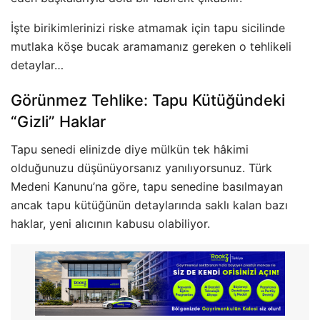
İşte birikimlerinizi riske atmamak için tapu sicilinde
mutlaka köşe bucak aramamanız gereken o tehlikeli
detaylar…
Görünmez Tehlike: Tapu Kütüğündeki
“Gizli” Haklar
Tapu senedi elinizde diye mülkün tek hâkimi
olduğunuzu düşünüyorsanız yanılıyorsunuz. Türk
Medeni Kanunu’na göre, tapu senedine basılmayan
ancak tapu kütüğünün detaylarında saklı kalan bazı
haklar, yeni alıcının kabusu olabiliyor.