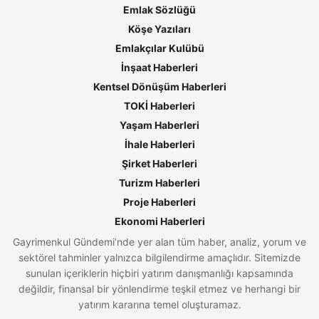
Emlak Sözlüğü
Köşe Yazıları
Emlakçılar Kulübü
İnşaat Haberleri
Kentsel Dönüşüm Haberleri
TOKİ Haberleri
Yaşam Haberleri
İhale Haberleri
Şirket Haberleri
Turizm Haberleri
Proje Haberleri
Ekonomi Haberleri
Gayrimenkul Gündemi’nde yer alan tüm haber, analiz, yorum ve
sektörel tahminler yalnızca bilgilendirme amaçlıdır. Sitemizde
sunulan içeriklerin hiçbiri yatırım danışmanlığı kapsamında
değildir, finansal bir yönlendirme teşkil etmez ve herhangi bir
yatırım kararına temel oluşturamaz.