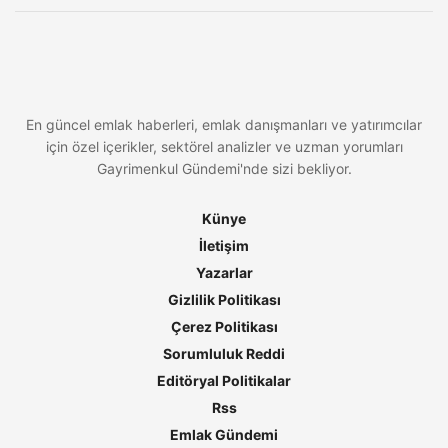
En güncel emlak haberleri, emlak danışmanları ve yatırımcılar
için özel içerikler, sektörel analizler ve uzman yorumları
Gayrimenkul Gündemi'nde sizi bekliyor.
Künye
İletişim
Yazarlar
Gizlilik Politikası
Çerez Politikası
Sorumluluk Reddi
Editöryal Politikalar
Rss
Emlak Gündemi