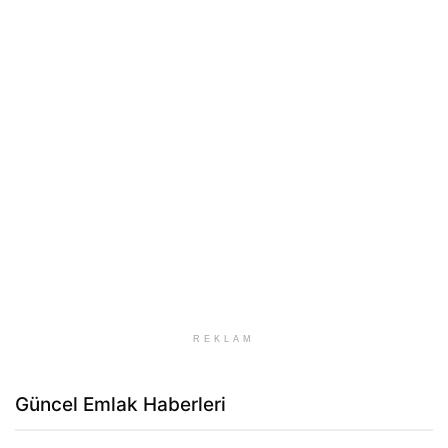
REKLAM
Güncel Emlak Haberleri