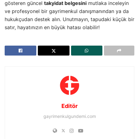
gösteren güncel
takyidat belgesini
mutlaka inceleyin
ve profesyonel bir gayrimenkul danışmanından ya da
hukukçudan destek alın. Unutmayın, tapudaki küçük bir
satır, hayatınızın en büyük hatası olabilir!
Editör
gayrimenkulgundemi.com